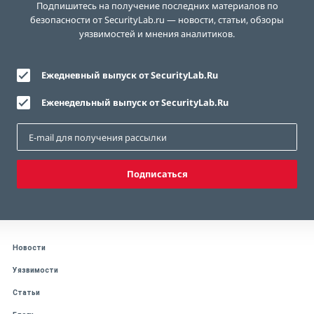
Подпишитесь на получение последних материалов по
безопасности от SecurityLab.ru — новости, статьи, обзоры
уязвимостей и мнения аналитиков.
Ежедневный выпуск от SecurityLab.Ru
Еженедельный выпуск от SecurityLab.Ru
Подписаться
Новости
Уязвимости
Статьи