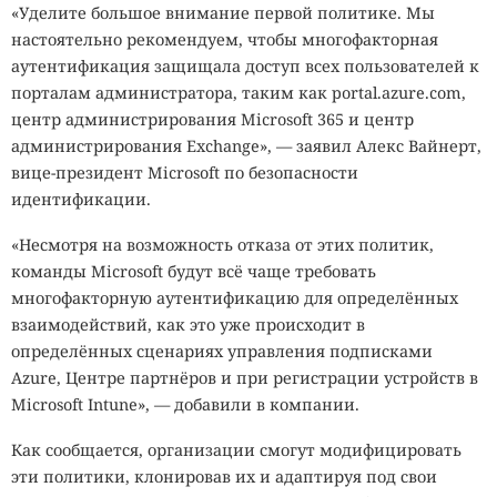
«Уделите большое внимание первой политике. Мы
настоятельно рекомендуем, чтобы многофакторная
аутентификация защищала доступ всех пользователей к
порталам администратора, таким как portal.azure.com,
центр администрирования Microsoft 365 и центр
администрирования Exchange», — заявил Алекс Вайнерт,
вице-президент Microsoft по безопасности
идентификации.
«Несмотря на возможность отказа от этих политик,
команды Microsoft будут всё чаще требовать
многофакторную аутентификацию для определённых
взаимодействий, как это уже происходит в
определённых сценариях управления подписками
Azure, Центре партнёров и при регистрации устройств в
Microsoft Intune», — добавили в компании.
Как сообщается, организации смогут модифицировать
эти политики, клонировав их и адаптируя под свои