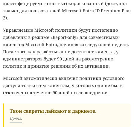
классифицируемого как высокорискованный (доступна
только для пользователей Microsoft Entra ID Premium Plan
2).
Управляемые Microsoft политики будут постепенно
добавлены в режиме «Report-only» для совместимых
клиентов Microsoft Entra, начиная со следующей недели.
После того как развёртывание достигнет клиента, у
администраторов будет 90 дней на рассмотрение
политик и принятие решения об их активации.
Microsoft автоматически включит политики условного
доступа только тем клиентам, у которых они не были
отключены в течение 90 дней после внедрения.
Твои секреты лайкают в даркнете.
Прячь.