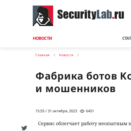
НОВОСТИ
СТА
Главная
Новости
Фабрика ботов K
и мошенников
15:55 / 31 октября, 2023
6451
Сервис облегчает работу неопытным 