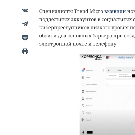
Специалисты Trend Micro
выявили
нов
поддельных аккаунтов в социальных с
киберпреступников низкого уровня по
обойти два основных барьера при соз
электронной почте и телефону.