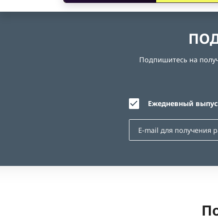
ПОД
Подпишитесь на получе
Ежедневный выпуск
По