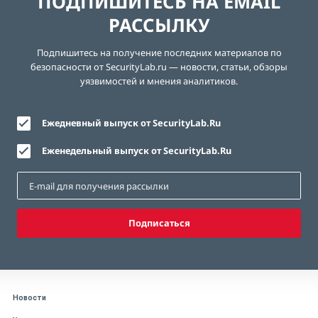
ПОДПИШИТЕСЬ НА EMAIL
РАССЫЛКУ
Подпишитесь на получение последних материалов по
безопасности от SecurityLab.ru — новости, статьи, обзоры
уязвимостей и мнения аналитиков.
Ежедневный выпуск от SecurityLab.Ru
Еженедельный выпуск от SecurityLab.Ru
Подписаться
Новости