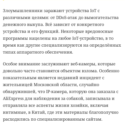
Злоумышленники заражают устройства IoT с
различными целями: от DDoS-атак до вымогательства
денежного выкупа. Всё зависит от конкретного
устройства и его функций. Некоторые вредоносные
программы нацелены на любое IoT-устройство, в то
время как другие специализируются на определённых
типах аппаратного обеспечения.
Особое внимание заслуживают веб-камеры, которые
довольно часто становятся объектом взлома. Особенно
показательным является недавний инцидент с
жительницей Московской области, случайно
обнаружившей, что IP-камера, которую она заказала с
AliExpress для наблюдения за собакой, записывала и
отправляла все аспекты жизни хозяйки, включая
интимные, в Китай, где эти материалы благополучно
расходились по специализированным сайтам.