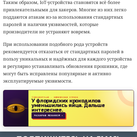
Таким образом, IoT-устройства становятся всё более
привлекательными для хакеров. Многие из них легко
поддаются атакам из-за использования стандартных
паролей и наличия уязвимостей, которые
производители не устраняют вовремя.
При использовании подобного рода устройств
рекомендуется отказаться от стандартных паролей в
пользу уникальных и надёжных для каждого устройства
и регулярно устанавливать обновления прошивки, где
могут быть исправлены популярные и активно
эксплуатируемые уязвимости.
SECURITYLAB · ХИМИЧЕСКАЯ УГРОЗА
У флоридских крокодилов
уменьшились яйца.
Дальше
интереснее.
РАЗБИРАЮ МЕХАНИЗМ →