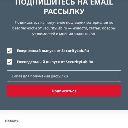
ПОДПИШИТЕСЬ НА EMAIL
РАССЫЛКУ
Подпишитесь на получение последних материалов по
безопасности от SecurityLab.ru — новости, статьи, обзоры
уязвимостей и мнения аналитиков.
Ежедневный выпуск от SecurityLab.Ru
Еженедельный выпуск от SecurityLab.Ru
Подписаться
Новости