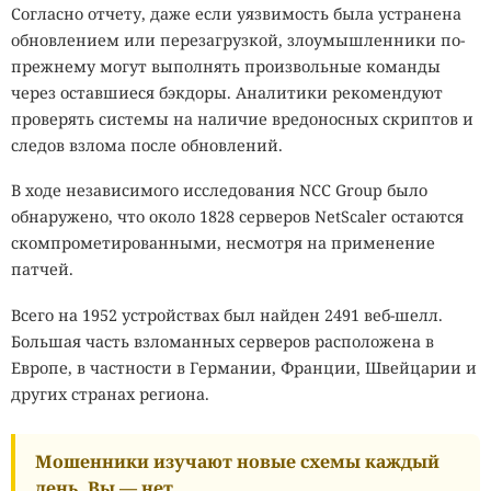
Согласно отчету, даже если уязвимость была устранена
обновлением или перезагрузкой, злоумышленники по-
прежнему могут выполнять произвольные команды
через оставшиеся бэкдоры. Аналитики рекомендуют
проверять системы на наличие вредоносных скриптов и
следов взлома после обновлений.
В ходе независимого исследования NCC Group было
обнаружено, что около 1828 серверов NetScaler остаются
скомпрометированными, несмотря на применение
патчей.
Всего на 1952 устройствах был найден 2491 веб-шелл.
Большая часть взломанных серверов расположена в
Европе, в частности в Германии, Франции, Швейцарии и
других странах региона.
Мошенники изучают новые схемы каждый
день. Вы — нет.