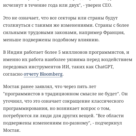
исчезнут в течение года или двух", - уверен CEO.
Это не означает, что все секторы или страны будут
столкнуться с такими же изменениями. Страны с более
сильными трудовыми законами, например Франция,
меньше подвержены подобному влиянию.
В Индии работает более 5 миллионов программистов, и
именно их работа наиболее уязвима перед воздействием
передовых инструментов ИИ, таких как ChatGPT,
согласно
отчету Bloomberg
.
Мостак
ранее заявлял
, что через пять лет
"программистов в традиционном смысле не будет". Он
уточнил, что это означает сокращение классического
программирования, но возникает вопрос о том,
потребуются ли люди для других вещей. "Все области
подвержены изменениям по-разному", - подчеркнул
Мостак.