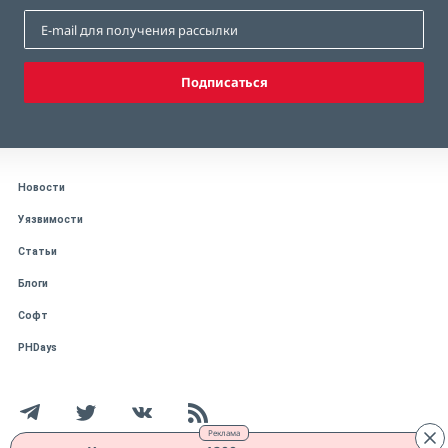
Подписаться
Новости
Уязвимости
Статьи
Блоги
Софт
PHDays
Реклама