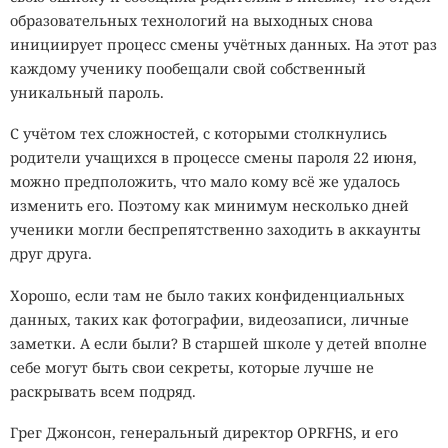
образовательных технологий на выходных снова
инициирует процесс смены учётных данных. На этот раз
каждому ученику пообещали свой собственный
уникальный пароль.
С учётом тех сложностей, с которыми столкнулись
родители учащихся в процессе смены пароля 22 июня,
можно предположить, что мало кому всё же удалось
изменить его. Поэтому как минимум несколько дней
ученики могли беспрепятственно заходить в аккаунты
друг друга.
Хорошо, если там не было таких конфиденциальных
данных, таких как фотографии, видеозаписи, личные
заметки. А если были? В старшей школе у детей вполне
себе могут быть свои секреты, которые лучше не
раскрывать всем подряд.
Грег Джонсон, генеральный директор OPRFHS, и его