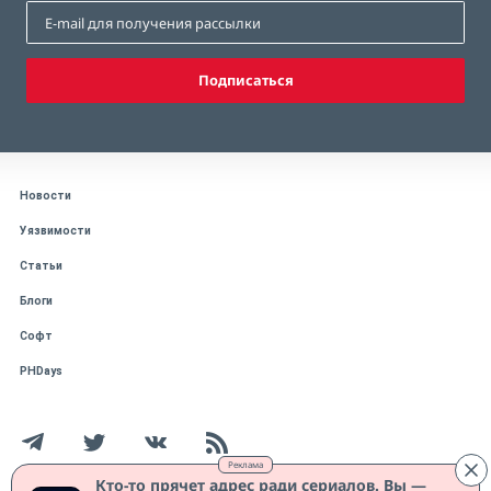
Подписаться
Новости
Уязвимости
Статьи
Блоги
Софт
PHDays
Реклама
Кто-то прячет адрес ради сериалов. Вы —