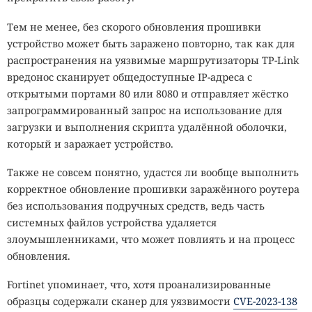
Тем не менее, без скорого обновления прошивки
устройство может быть заражено повторно, так как для
распространения на уязвимые маршрутизаторы TP-Link
вредонос сканирует общедоступные IP-адреса с
открытыми портами 80 или 8080 и отправляет жёстко
запрограммированный запрос на использование для
загрузки и выполнения скрипта удалённой оболочки,
который и заражает устройство.
Также не совсем понятно, удастся ли вообще выполнить
корректное обновление прошивки заражённого роутера
без использования подручных средств, ведь часть
системных файлов устройства удаляется
злоумышленниками, что может повлиять и на процесс
обновления.
Fortinet упоминает, что, хотя проанализированные
образцы содержали сканер для уязвимости
CVE-2023-138