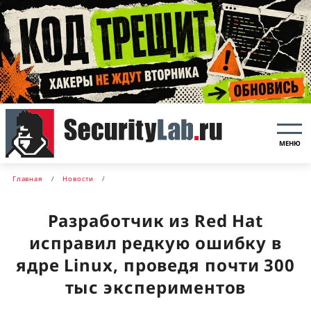
МЕНЮ
Главная
Новости
Разработчик из Red Hat
исправил редкую ошибку в
ядре Linux, проведя почти 300
тыс экспериментов