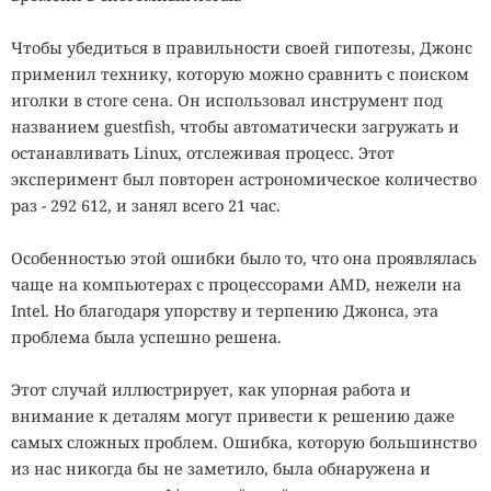
Чтобы убедиться в правильности своей гипотезы, Джонс
применил технику, которую можно сравнить с поиском
иголки в стоге сена. Он использовал инструмент под
названием guestfish, чтобы автоматически загружать и
останавливать Linux, отслеживая процесс. Этот
эксперимент был повторен астрономическое количество
раз - 292 612, и занял всего 21 час.
Особенностью этой ошибки было то, что она проявлялась
чаще на компьютерах с процессорами AMD, нежели на
Intel. Но благодаря упорству и терпению Джонса, эта
проблема была успешно решена.
Этот случай иллюстрирует, как упорная работа и
внимание к деталям могут привести к решению даже
самых сложных проблем. Ошибка, которую большинство
из нас никогда бы не заметило, была обнаружена и