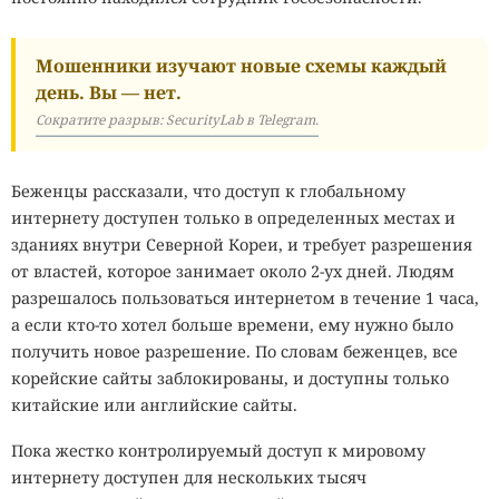
Мошенники изучают новые схемы каждый
день. Вы — нет.
Сократите разрыв: SecurityLab в Telegram.
Беженцы рассказали, что доступ к глобальному
интернету доступен только в определенных местах и
зданиях внутри Северной Кореи, и требует разрешения
от властей, которое занимает около 2-ух дней. Людям
разрешалось пользоваться интернетом в течение 1 часа,
а если кто-то хотел больше времени, ему нужно было
получить новое разрешение. По словам беженцев, все
корейские сайты заблокированы, и доступны только
китайские или английские сайты.
Пока жестко контролируемый доступ к мировому
интернету доступен для нескольких тысяч