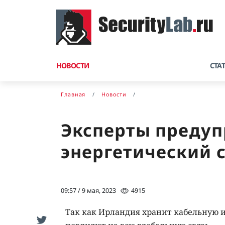
НОВОСТИ
СТА
Главная
Новости
Эксперты предуп
энергетический 
09:57 / 9 мая, 2023
4915
Так как Ирландия хранит кабельную и