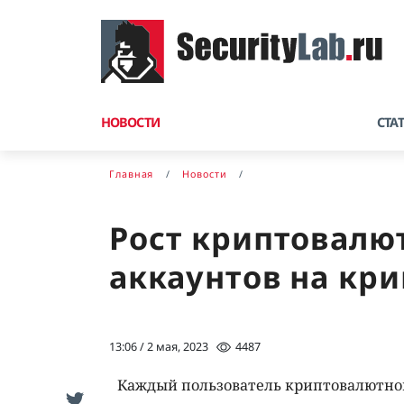
НОВОСТИ
СТА
Главная
Новости
Рост криптовалю
аккаунтов на кр
13:06 / 2 мая, 2023
4487
Каждый пользователь криптовалютной 