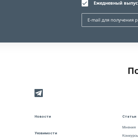
Ежедневный выпуск
По
Новости
Статьи
Мнения
Уязвимости
Конкурс