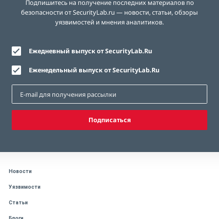
Подпишитесь на получение последних материалов по
безопасности от SecurityLab.ru — новости, статьи, обзоры
уязвимостей и мнения аналитиков.
Ежедневный выпуск от SecurityLab.Ru
Еженедельный выпуск от SecurityLab.Ru
Подписаться
Новости
Уязвимости
Статьи
Блоги