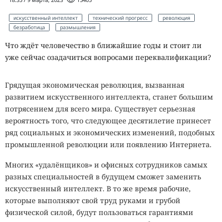
искусственный интеллект
технический прогресс
революция
безработица
размышления
Что ждёт человечество в ближайшие годы и стоит ли
уже сейчас озадачиться вопросами переквалификации?
Грядущая экономическая революция, вызванная
развитием искусственного интеллекта, станет большим
потрясением для всего мира. Существует серьезная
вероятность того, что следующее десятилетие принесет
ряд социальных и экономических изменений, подобных
промышленной революции или появлению Интернета.
Многих «удалёнщиков» и офисных сотрудников самых
разных специальностей в будущем сможет заменить
искусственный интеллект. В то же время рабочие,
которые выполняют свой труд руками и грубой
физической силой, будут пользоваться гарантиями