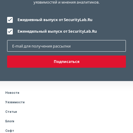
уязвимостей и мнения аналитиков.
Ежедневный выпуск от SecurityLab.Ru
Еженедельный выпуск от SecurityLab.Ru
Подписаться
Новости
Уязвимости
Статьи
Блоги
Софт