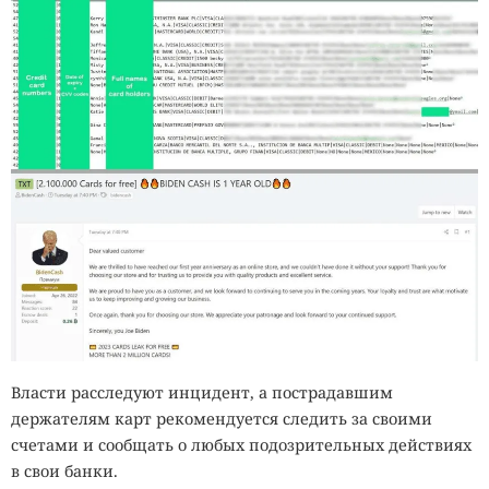
Власти расследуют инцидент, а пострадавшим
держателям карт рекомендуется следить за своими
счетами и сообщать о любых подозрительных действиях
в свои банки.