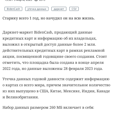
BidenCash
утечка данных
даркнет
CSV
Старику всего 1 год, но начудил он на всю жизнь.
Даркнет-маркет BidenCash, продающий данные
кредитных карт и информацию об их владельцах,
выложил в открытый доступ данные более 2 млн.
действительных кредитных карт в рамках рекламной
акции, посвященной годовщине своего создания. Стоит
отметить, что площадка была создана в конце апреля
2022 года, но данные выложены 28 февраля 2023 года.
Утечка данных годовой давности содержит информацию
о картах со всего мира, причем значительное количество
из них выпущено в США, Китае, Мексике, Индии, Канаде
и Великобритании.
Набор данных размером 260 МБ включает в себя: