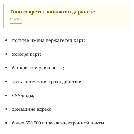
Твои секреты лайкают в даркнете.
Прячь.
полные имена держателей карт;
номера карт;
банковские реквизиты;
даты истечения срока действия;
CVV-коды;
домашние адреса;
более 500 000 адресов электронной почты.