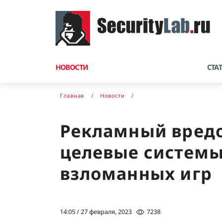
НОВОСТИ
СТА
Главная
Новости
Рекламный вредо
целевые системы
взломанных игр
14:05 / 27 февраля, 2023
7238