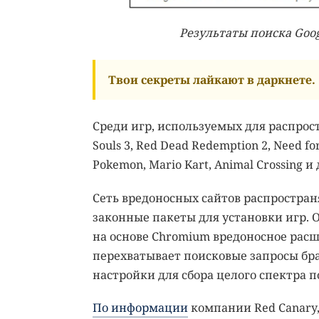
Результаты поиска Goo
Твои секреты лайкают в даркнете.
Среди игр, используемых для распрос
Souls 3, Red Dead Redemption 2, Need for 
Pokemon, Mario Kart, Animal Crossing и 
Сеть вредоносных сайтов распростран
законные пакеты для установки игр. 
на основе Chromium вредоносное рас
перехватывает поисковые запросы бра
настройки для сбора целого спектра 
По информации
компании Red Canary,