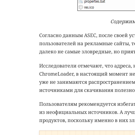
Содержимо
Согласно данным ASEC, после своей у
пользователей на рекламные сайты, т
далеко не самые зловредные, но прият
Исследователи отмечают, что адреса,
ChromeLoader, в настоящий момент не
уже не занимаются распространением
источниками для скачивания полезно
Пользователям рекомендуется избега
из неофициальных источников. А луч
продуктов, поскольку именно в них 