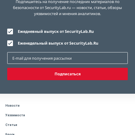
Подпишитесь на получение последних материалов по
безопасности от SecurityLab.ru — новости, статьи, обзоры
уязвимостей и мнения аналитиков.
Ежедневный выпуск от SecurityLab.Ru
Еженедельный выпуск от SecurityLab.Ru
Подписаться
Новости
Уязвимости
Статьи
Блоги