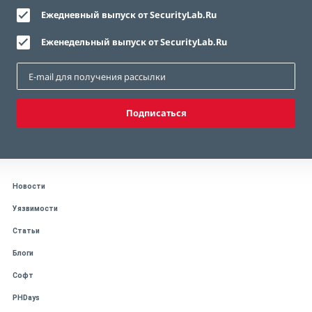
Ежедневный выпуск от SecurityLab.Ru
Еженедельный выпуск от SecurityLab.Ru
Подписаться
Новости
Уязвимости
Статьи
Блоги
Софт
PHDays