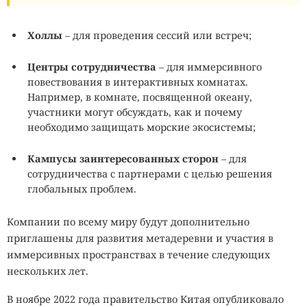
Холлы
– для проведения сессий или встреч;
Центры сотрудничества
– для иммерсивного
повествования в интерактивных комнатах.
Например, в комнате, посвященной океану,
участники могут обсуждать, как и почему
необходимо защищать морские экосистемы;
Кампусы заинтересованных сторон
– для
сотрудничества с партнерами с целью решения
глобальных проблем.
Компании по всему миру будут дополнительно
приглашены для развития метадеревни и участия в
иммерсивных пространствах в течение следующих
нескольких лет.
В ноябре 2022 года правительство Китая опубликовало