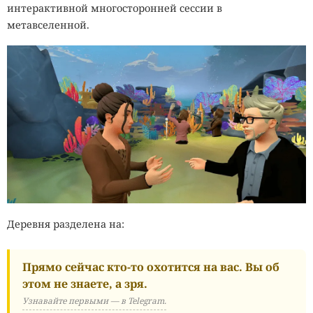
интерактивной многосторонней сессии в
метавселенной.
Деревня разделена на:
Прямо сейчас кто-то охотится на вас. Вы об
этом не знаете, а зря.
Узнавайте первыми — в Telegram.