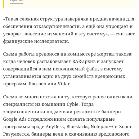
«Такая сложная структура наверняка предназначена для
обеспечения отказоустойчивости, а ещё она упрощает и
ускоряет внесение изменений в эту систему», — считают
французские исследователи.
Схема работы вредоноса на компьютере жертвы такова:
когда человек распаковывает RAR-архив и запускает
содержащийся в нем исполняемый файл, в систему
устанавливается одно из двух семейств вредоносных
программ: Raccoon или Vidar.
Схема во много похожа на ту, которую ранее описывали
специалисты из компании Cyble. Тогда
злоумышленники подменяли рекламные баннеры
Google Ads с предложением скачать популярные
программы вроде AnyDesk, Bluestacks, Notepad++ и Zoom.
Разумеется, баннеры вели к скачиванию вредоносного