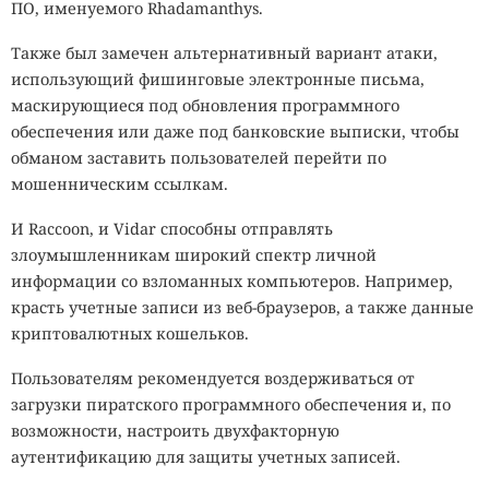
ПО, именуемого Rhadamanthys.
Также был замечен альтернативный вариант атаки,
использующий фишинговые электронные письма,
маскирующиеся под обновления программного
обеспечения или даже под банковские выписки, чтобы
обманом заставить пользователей перейти по
мошенническим ссылкам.
И Raccoon, и Vidar способны отправлять
злоумышленникам широкий спектр личной
информации со взломанных компьютеров. Например,
красть учетные записи из веб-браузеров, а также данные
криптовалютных кошельков.
Пользователям рекомендуется воздерживаться от
загрузки пиратского программного обеспечения и, по
возможности, настроить двухфакторную
аутентификацию для защиты учетных записей.