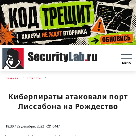
МЕНЮ
Главная
Новости
Киберпираты атаковали порт
Лиссабона на Рождество
18:30 / 29 декабря, 2022
6447