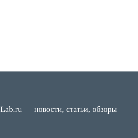
Lab.ru — новости, статьи, обзоры