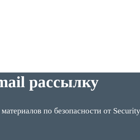
mail рассылку
атериалов по безопасности от Security