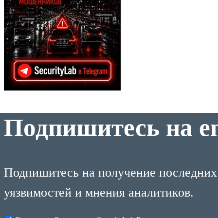
Подпишитесь на e
Подпишитесь на получение последних м
уязвимостей и мнения аналитиков.