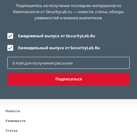
Подпишитесь на получение последних материалов по
безопасности от SecurityLab.ru — новости, статьи, обзоры
уязвимостей и мнения аналитиков.
Ежедневный выпуск от SecurityLab.Ru
Еженедельный выпуск от SecurityLab.Ru
Подписаться
Новости
Уязвимости
Статьи