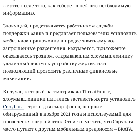
жертве после того, как соберет о ней всю необходимую
информацию.
Звонящий, представляется работником службы
поддержки банка и предлагает пользователю установить
мобильное приложение и предоставить ему все
запрошенные разрешения. Разумеется, приложение
оказывалось трояном, открывающим злоумышленнику
удаленный доступ к устройству жертвы или
позволяющий проводить различные финансовые
махинации.
В случае, который рассматривала ThreatFabric,
злоумышленники пытались заставить жертв установить
Cobybara
– троян для смартфонов, впервые
обнаруженный в ноябре 2021 года и используемый для
проведения оверлей-атак. Стоит отметить, что Copybara
часто путают с другим мобильным вредоносом – BRATA.