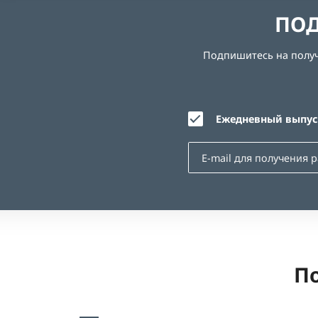
ПОД
Подпишитесь на получе
Ежедневный выпуск
По