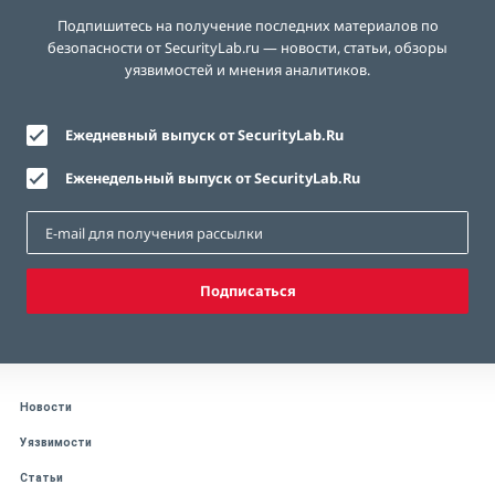
Подпишитесь на получение последних материалов по
безопасности от SecurityLab.ru — новости, статьи, обзоры
уязвимостей и мнения аналитиков.
Ежедневный выпуск от SecurityLab.Ru
Еженедельный выпуск от SecurityLab.Ru
Подписаться
Новости
Уязвимости
Статьи