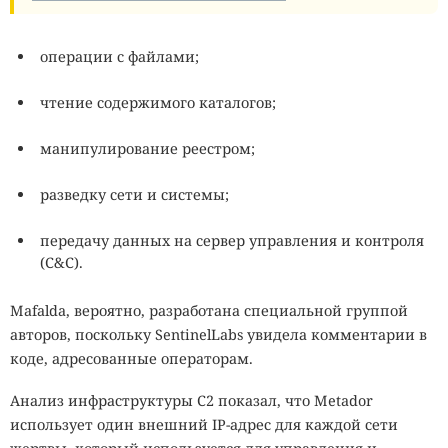
операции с файлами;
чтение содержимого каталогов;
манипулирование реестром;
разведку сети и системы;
передачу данных на сервер управления и контроля
(C&
C
).
Mafalda, вероятно, разработана специальной группой
авторов, поскольку SentinelLabs увидела комментарии в
коде, адресованные операторам.
Анализ инфраструктуры C2 показал, что Metador
использует один внешний IP-адрес для каждой сети