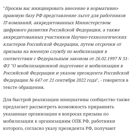
"
Просим вас инициировать внесение в нормативно-
правовую базу РФ представление льгот для работников
IТ-компаний, аккредитованных Министерством
цифрового развития Российской Федерации, а также
аккредитованных участников Научно-технологических
кластеров Российской Федерации, путем отсрочки от
призыва на военную службу по мобилизации в
соответствии с Федеральным законом от 26.02.1997 N 31-
ФЗ "О мобилизационной подготовке и мобилизации в
Российской Федерации и указом президента Российской
Федерации № 647 от 21 сентября 2022 года
", - говорится в
тексте обращения.
Для быстрой реализации инициативы сообщество также
предлагает рассмотреть возможность приравнять
указанные организации в вопросах призыва по
мобилизации к организациям ОПК РФ, работники
которого, согласно указу президента РФ, получают