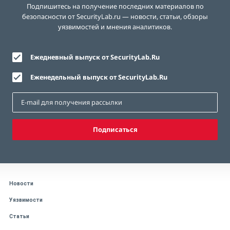
Подпишитесь на получение последних материалов по
безопасности от SecurityLab.ru — новости, статьи, обзоры
уязвимостей и мнения аналитиков.
Ежедневный выпуск от SecurityLab.Ru
Еженедельный выпуск от SecurityLab.Ru
Подписаться
Новости
Уязвимости
Статьи