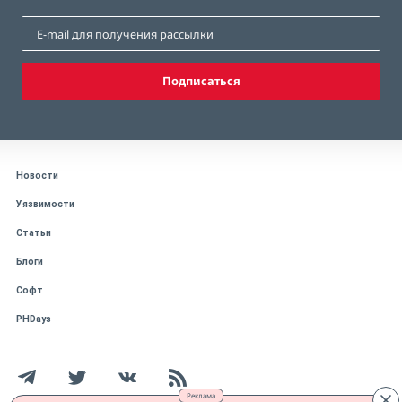
Подписаться
Новости
Уязвимости
Статьи
Блоги
Софт
PHDays
Реклама