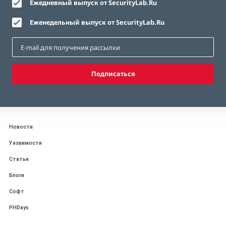
Ежедневный выпуск от SecurityLab.Ru
Еженедельный выпуск от SecurityLab.Ru
Подписаться
Новости
Уязвимости
Статьи
Блоги
Софт
PHDays