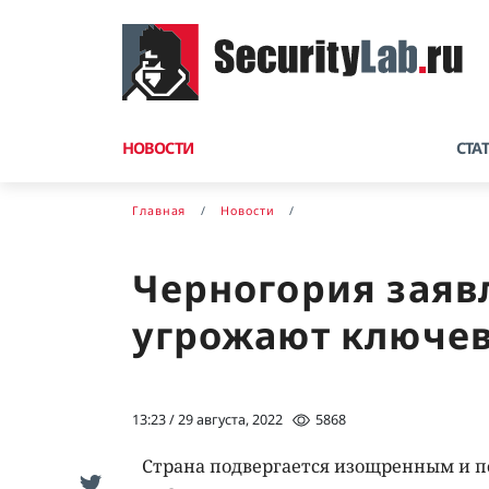
НОВОСТИ
СТА
Главная
Новости
Черногория заявл
угрожают ключев
13:23 / 29 августа, 2022
5868
Cтрана подвергается изощренным и п