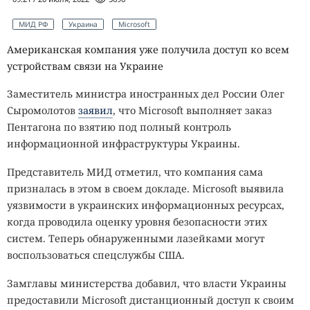
МИД РФ
Украина
Microsoft
Американская компания уже получила доступ ко всем
устройствам связи на Украине
Заместитель министра иностранных дел России Олег
Сыромолотов
заявил
, что Microsoft выполняет заказ
Пентагона по взятию под полный контроль
информационной инфраструктуры Украины.
Представитель МИД отметил, что компания сама
призналась в этом в своем докладе. Microsoft выявила
уязвимости в украинских информационных ресурсах,
когда проводила оценку уровня безопасности этих
систем. Теперь обнаруженными лазейками могут
воспользоваться спецслужбы США.
Замглавы министерства добавил, что власти Украины
предоставили Microsoft дистанционный доступ к своим