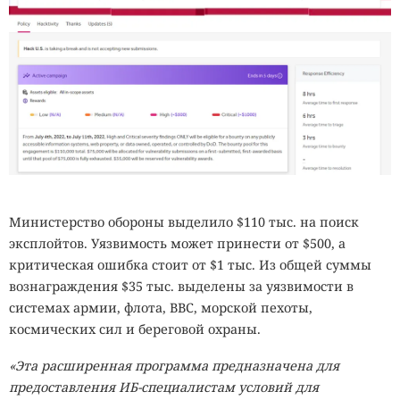
Министерство обороны выделило $110 тыс. на поиск
эксплойтов. Уязвимость может принести от $500, а
критическая ошибка стоит от $1 тыс. Из общей суммы
вознаграждения $35 тыс. выделены за уязвимости в
системах армии, флота, ВВС, морской пехоты,
космических сил и береговой охраны.
«Эта расширенная программа предназначена для
предоставления ИБ-специалистам условий для