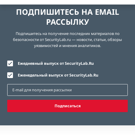
ПОДПИШИТЕСЬ НА EMAIL
РАССЫЛКУ
Подпишитесь на получение последних материалов по
безопасности от SecurityLab.ru — новости, статьи, обзоры
уязвимостей и мнения аналитиков.
Ежедневный выпуск от SecurityLab.Ru
Еженедельный выпуск от SecurityLab.Ru
Подписаться