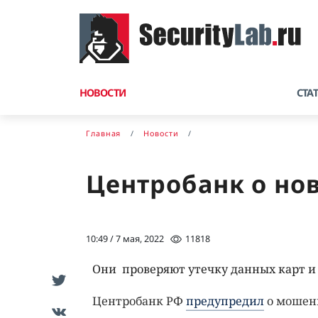
НОВОСТИ
СТА
Главная
Новости
Центробанк о но
10:49 / 7 мая, 2022
11818
Они проверяют утечку данных карт и
Центробанк РФ
предупредил
о мошенн