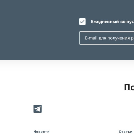
Ежедневный выпуск
По
Новости
Статьи