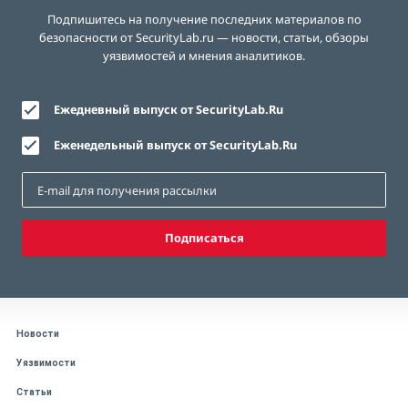
Подпишитесь на получение последних материалов по
безопасности от SecurityLab.ru — новости, статьи, обзоры
уязвимостей и мнения аналитиков.
Ежедневный выпуск от SecurityLab.Ru
Еженедельный выпуск от SecurityLab.Ru
Подписаться
Новости
Уязвимости
Статьи