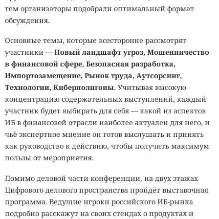
тем организаторы подобрали оптимальный формат
обсуждения.
Основные темы, которые всесторонне рассмотрят
участники —
Новый ландшафт угроз, Мошенничество
в финансовой сфере, Безопасная разработка,
Импортозамещение, Рынок труда, Аутсорсинг,
Технологии, Киберполигоны
. Учитывая высокую
концентрацию содержательных выступлений, каждый
участник будет выбирать для себя — какой из аспектов
ИБ в финансовой отрасли наиболее актуален для него, и
чьё экспертное мнение он готов выслушать и принять
как руководство к действию, чтобы получить максимум
пользы от мероприятия.
Помимо деловой части конференции, на двух этажах
Цифрового делового пространства пройдёт выставочная
программа. Ведущие игроки российского ИБ-рынка
подробно расскажут на своих стендах о продуктах и