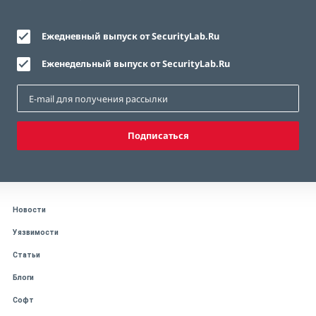
Ежедневный выпуск от SecurityLab.Ru
Еженедельный выпуск от SecurityLab.Ru
Подписаться
Новости
Уязвимости
Статьи
Блоги
Софт