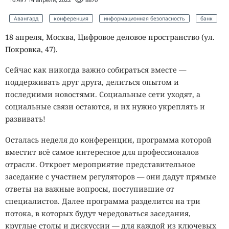
Авангард
конференция
информационная безопасность
банк
18 апреля, Москва, Цифровое деловое пространство (ул.
Покровка, 47).
Сейчас как никогда важно собираться вместе —
поддерживать друг друга, делиться опытом и
последними новостями. Социальные сети уходят, а
социальные связи остаются, и их нужно укреплять и
развивать!
Осталась неделя до конференции, программа которой
вместит всё самое интересное для профессионалов
отрасли. Откроет мероприятие представительное
заседание с участием регуляторов — они дадут прямые
ответы на важные вопросы, поступившие от
специалистов. Далее программа разделится на три
потока, в которых будут чередоваться заседания,
круглые столы и дискуссии — для каждой из ключевых