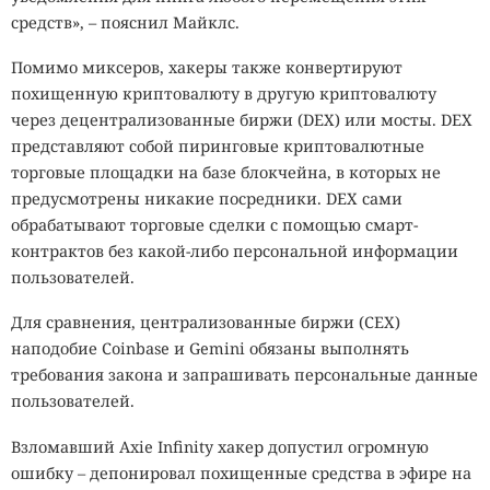
средств», – пояснил Майклс.
Помимо миксеров, хакеры также конвертируют
похищенную криптовалюту в другую криптовалюту
через децентрализованные биржи (DEX) или мосты. DEX
представляют собой пиринговые криптовалютные
торговые площадки на базе блокчейна, в которых не
предусмотрены никакие посредники. DEX сами
обрабатывают торговые сделки с помощью смарт-
контрактов без какой-либо персональной информации
пользователей.
Для сравнения, централизованные биржи (CEX)
наподобие Coinbase и Gemini обязаны выполнять
требования закона и запрашивать персональные данные
пользователей.
Взломавший Axie Infinity хакер допустил огромную
ошибку – депонировал похищенные средства в эфире на