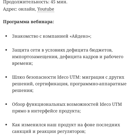
Продолжительность: 45 мин.
Адрес: онлайн,
Youtube
Программа вебинара:
Знакомство с компанией «Айдеко»;
Защита сети в условиях дефицита бюджетов,
импортозамещения, дефицита кадров и рабочего
времени;
Шлюз безопасности Ideco UTM: миграция с других
решений, сертификация, программно-аппаратные
решения;
Обзор функциональных возможностей Ideco UTM
прямо в интерфейсе продукта;
Как изменился наш продукт на фоне последних
санкций и реакции регуляторов;