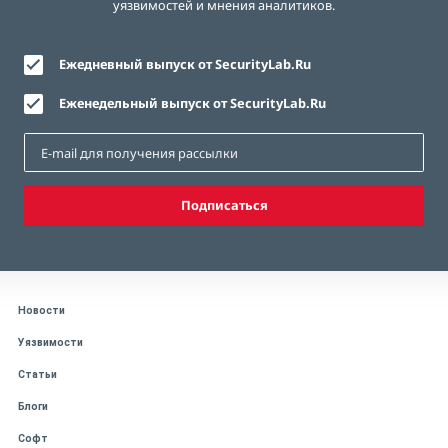
уязвимостей и мнения аналитиков.
Ежедневный выпуск от SecurityLab.Ru
Еженедельный выпуск от SecurityLab.Ru
Подписаться
Новости
Уязвимости
Статьи
Блоги
Софт