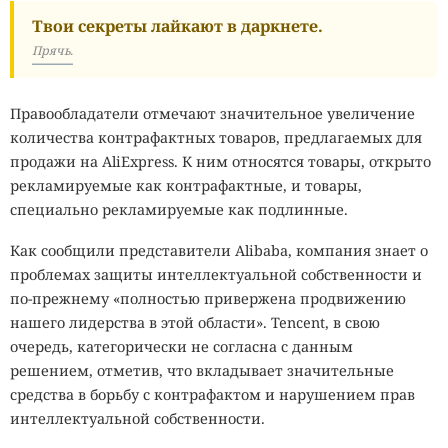
Твои секреты лайкают в даркнете.
Прячь.
Правообладатели отмечают значительное увеличение
количества контрафактных товаров, предлагаемых для
продажи на AliExpress. К ним относятся товары, открыто
рекламируемые как контрафактные, и товары,
специально рекламируемые как подлинные.
Как сообщили представители Alibaba, компания знает о
проблемах защиты интеллектуальной собственности и
по-прежнему «полностью привержена продвижению
нашего лидерства в этой области». Tencent, в свою
очередь, категорически не согласна с данным
решением, отметив, что вкладывает значительные
средства в борьбу с контрафактом и нарушением прав
интеллектуальной собственности.