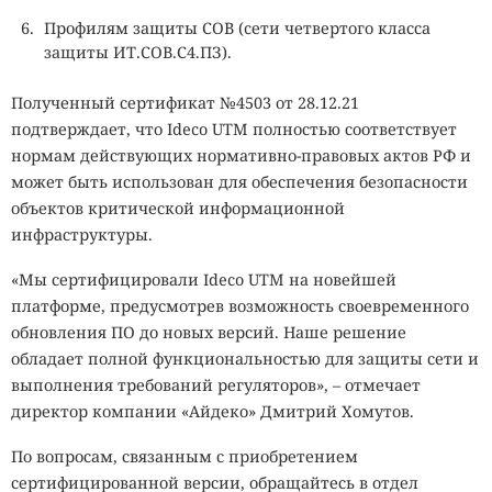
Профилям защиты СОВ (cети четвертого класса
защиты ИТ.СОВ.С4.ПЗ).
Полученный сертификат №4503 от 28.12.21
подтверждает, что Ideco UTM полностью соответствует
нормам действующих нормативно-правовых актов РФ и
может быть использован для обеспечения безопасности
объектов критической информационной
инфраструктуры.
«Мы сертифицировали Ideco UTM на новейшей
платформе, предусмотрев возможность своевременного
обновления ПО до новых версий. Наше решение
обладает полной функциональностью для защиты сети и
выполнения требований регуляторов», – отмечает
директор компании «Айдеко» Дмитрий Хомутов.
По вопросам, связанным с приобретением
сертифицированной версии, обращайтесь в отдел