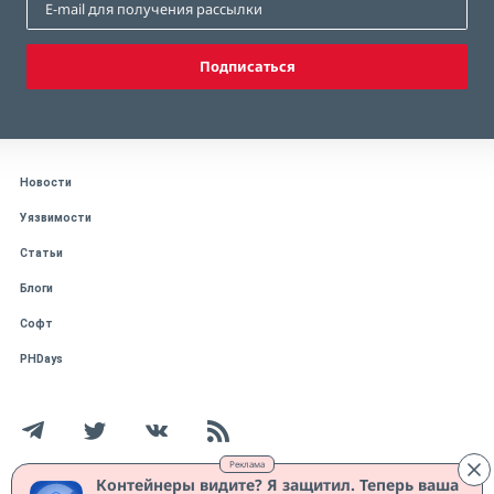
Подписаться
Новости
Уязвимости
Статьи
Блоги
Софт
PHDays
Реклама
Контейнеры видите? Я защитил. Теперь ваша