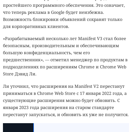
простейшего программного обеспечения. Это означает,
что теперь реклама в Google будет неизбежна.
Возможность блокировки объявлений сохранят только
для корпоративных клиентов.
«Разрабатываемый несколько лет Manifest V3 стал более
безопасным, производительным и обеспечивающим
большую конфиденциальность, чем его
предшественник», — отметил менеджер по продуктам в
подразделениях по расширениям Chrome и Chrome Web
Store Дэвид Ли.
Ли уточнил, что расширения на Manifest V2 перестанут
приниматься в Chrome Web Store с 17 января 2022 года, а
существующие расширения можно будет обновить. С
января 2023 года расширения на старом стандарте
перестанут запускаться, и обновить их уже не получится.