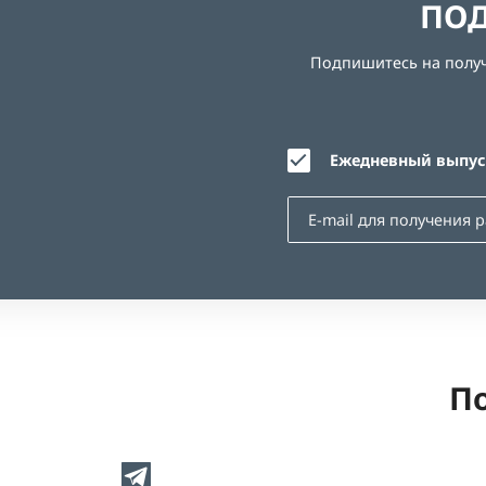
ПОД
Подпишитесь на получе
Ежедневный выпуск
По