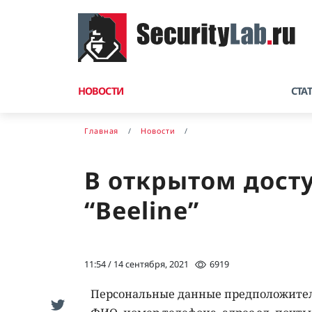
НОВОСТИ
СТА
Главная
Новости
В открытом дост
“Beeline”
11:54 / 14 сентября, 2021
6919
Персональные данные предположител