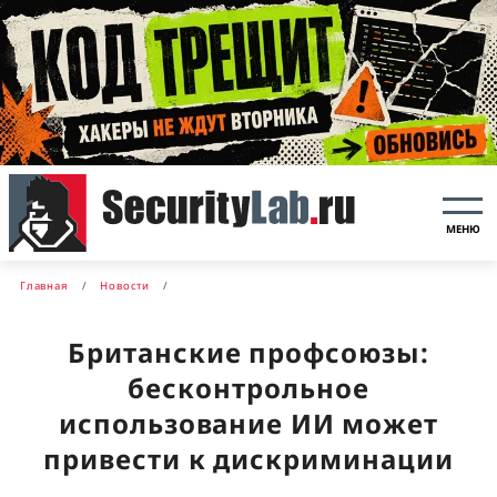
МЕНЮ
Главная
Новости
Британские профсоюзы:
бесконтрольное
использование ИИ может
привести к дискриминации