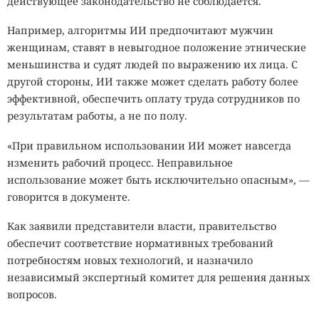
действующее законодательство не соблюдается.
Например, алгоритмы ИИ предпочитают мужчин
женщинам, ставят в невыгодное положение этнические
меньшинства и судят людей по выражению их лица. С
другой стороны, ИИ также может сделать работу более
эффективной, обеспечить оплату труда сотрудников по
результатам работы, а не по полу.
«При правильном использовании ИИ может навсегда
изменить рабочий процесс. Неправильное
использование может быть исключительно опасным», —
говорится в документе.
Как заявили представители власти, правительство
обеспечит соответствие нормативных требований
потребностям новых технологий, и назначило
независимый экспертный комитет для решения данных
вопросов.