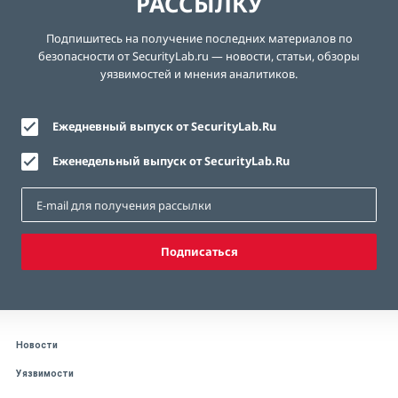
РАССЫЛКУ
Подпишитесь на получение последних материалов по
безопасности от SecurityLab.ru — новости, статьи, обзоры
уязвимостей и мнения аналитиков.
Ежедневный выпуск от SecurityLab.Ru
Еженедельный выпуск от SecurityLab.Ru
Подписаться
Новости
Уязвимости