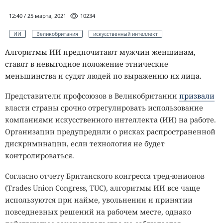
12:40 / 25 марта, 2021
10234
ИИ
Великобритания
искусственный интеллект
Алгоритмы ИИ предпочитают мужчин женщинам,
ставят в невыгодное положение этнические
меньшинства и судят людей по выражению их лица.
Представители профсоюзов в Великобритании
призвали
власти страны срочно отрегулировать использование
компаниями искусственного интеллекта (ИИ) на работе.
Организации предупредили о рисках распространенной
дискриминации, если технология не будет
контролироваться.
Согласно отчету Британского конгресса тред-юнионов
(Trades Union Congress, TUC), алгоритмы ИИ все чаще
используются при найме, увольнении и принятии
повседневных решений на рабочем месте, однако