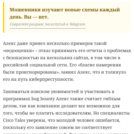
Мошенники изучают новые схемы каждый
день. Вы — нет.
Сократите разрыв: SecurityLab в Telegram.
Алекс даже привел несколько примеров такой
«недооценки» – отказ принимать его отчеты о проблемах
с безопасностью на нескольких сайтах, в том числе в
российской социальной сети. Его «благие намерения
были проигнорированы», заявил Алекс, что и толкнуло
его на путь киберпреступности.
Заниматься поиском уязвимостей и участвовать в
программах bug bounty Алекс также считает гиблым
делом, так как компании делают все возможное для
того, чтобы не платить исследователям. Но специалисты
Cisco Talos уверены, что молодой человек ошибается,
поскольку его заявление совсем не соответствует