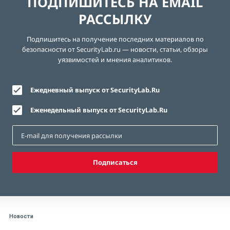
ПОДПИШИТЕСЬ НА EMAIL
РАССЫЛКУ
Подпишитесь на получение последних материалов по
безопасности от SecurityLab.ru — новости, статьи, обзоры
уязвимостей и мнения аналитиков.
Ежедневный выпуск от SecurityLab.Ru
Еженедельный выпуск от SecurityLab.Ru
Подписаться
Новости