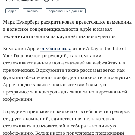
Apple
Facebook
персональные данные
Марк Цукерберг раскритиковал предстоящие изменения
в политике конфиденциальности Apple и назвал
техногиганта одним из крупнейших конкурентов.
Компания Apple
опубликовала
отчет A Day in the Life of
Your Data, иллюстрирующий, как компании
отслеживают данные пользователей на web-сайтах и ​​в
приложениях. В документе также рассказывается, как
функции обеспечения конфиденциальности в продуктах
Apple предоставляют пользователям большую
прозрачность и контроль для защиты их персональной
информации.
В среднем приложения включают в себя шесть трекеров
от других компаний, единственная цель которых —
отслеживать пользователей и собирать их личную
информацию. Большинство популярных приложений