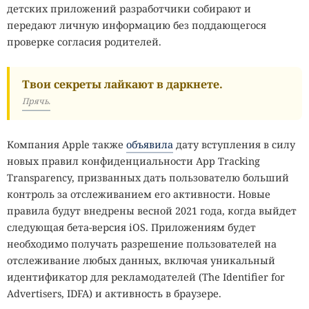
детских приложений разработчики собирают и
передают личную информацию без поддающегося
проверке согласия родителей.
Твои секреты лайкают в даркнете.
Прячь.
Компания Apple также
объявила
дату вступления в силу
новых правил конфиденциальности App Tracking
Transparency, призванных дать пользователю больший
контроль за отслеживанием его активности. Новые
правила будут внедрены весной 2021 года, когда выйдет
следующая бета-версия iOS. Приложениям будет
необходимо получать разрешение пользователей на
отслеживание любых данных, включая уникальный
идентификатор для рекламодателей (The Identifier for
Advertisers, IDFA) и активность в браузере.