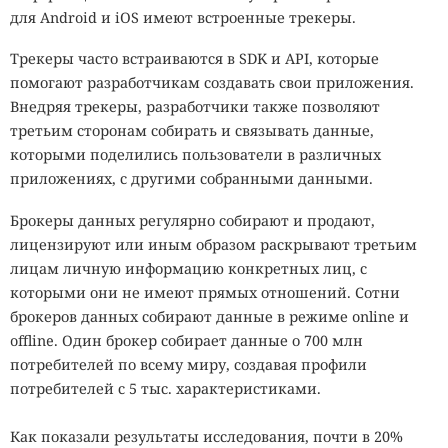
для Android и iOS имеют встроенные трекеры.
Трекеры часто встраиваются в SDK и API, которые
помогают разработчикам создавать свои приложения.
Внедряя трекеры, разработчики также позволяют
третьим сторонам собирать и связывать данные,
которыми поделились пользователи в различных
приложениях, с другими собранными данными.
Брокеры данных регулярно собирают и продают,
лицензируют или иным образом раскрывают третьим
лицам личную информацию конкретных лиц, с
которыми они не имеют прямых отношений. Сотни
брокеров данных собирают данные в режиме online и
offline. Один брокер собирает данные о 700 млн
потребителей по всему миру, создавая профили
потребителей с 5 тыс. характеристиками.
Как показали результаты исследования, почти в 20%