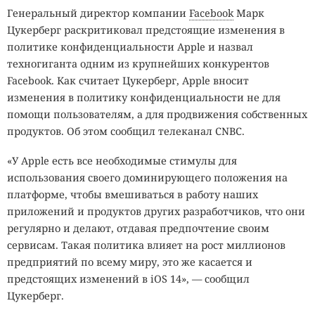
Генеральный директор компании
Facebook
Марк
Цукерберг раскритиковал предстоящие изменения в
политике конфиденциальности Apple и назвал
техногиганта одним из крупнейших конкурентов
Facebook. Как считает Цукерберг, Apple вносит
изменения в политику конфиденциальности не для
помощи пользователям, а для продвижения собственных
продуктов. Об этом сообщил телеканал CNBC.
«У Apple есть все необходимые стимулы для
использования своего доминирующего положения на
платформе, чтобы вмешиваться в работу наших
приложений и продуктов других разработчиков, что они
регулярно и делают, отдавая предпочтение своим
сервисам. Такая политика влияет на рост миллионов
предприятий по всему миру, это же касается и
предстоящих изменений в iOS 14», — сообщил
Цукерберг.