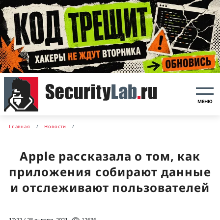
МЕНЮ
Главная
Новости
Apple рассказала о том, как
приложения собирают данные
и отслеживают пользователей
17:22 / 28 января, 2021
12636