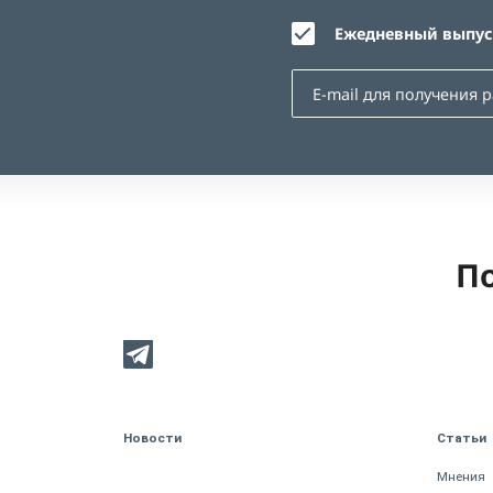
Ежедневный выпуск
По
Новости
Статьи
Мнения