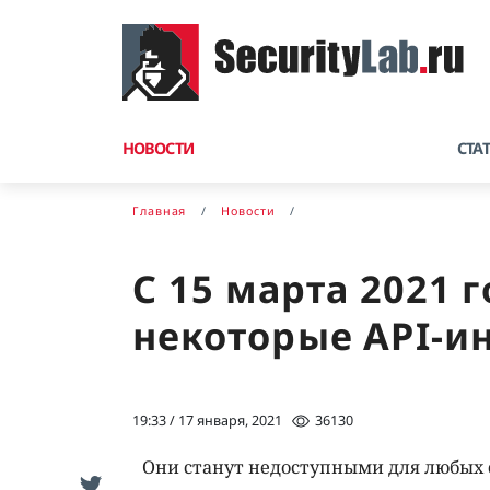
НОВОСТИ
СТА
Главная
Новости
С 15 марта 2021 
некоторые API-и
19:33 / 17 января, 2021
36130
Они станут недоступными для любых с