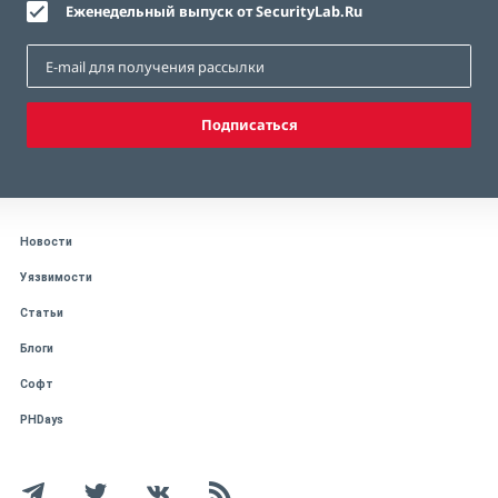
Еженедельный выпуск от SecurityLab.Ru
Подписаться
Новости
Уязвимости
Статьи
Блоги
Софт
PHDays