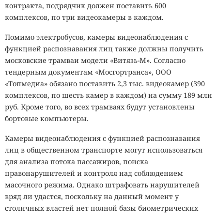
контракта, подрядчик должен поставить 600
комплексов, по три видеокамеры в каждом.
Помимо электробусов, камеры видеонаблюдения с
функцией распознавания лиц также должны получить
московские трамваи модели «Витязь-М». Согласно
тендерным документам «Мосгортранса», ООО
«Топмедиа» обязано поставить 2,3 тыс. видеокамер (390
комплексов, по шесть камер в каждом) на сумму 189 млн
руб. Кроме того, во всех трамваях будут установлены
бортовые компьютеры.
Камеры видеонаблюдения с функцией распознавания
лиц в общественном транспорте могут использоваться
для анализа потока пассажиров, поиска
правонарушителей и контроля над соблюдением
масочного режима. Однако штрафовать нарушителей
вряд ли удастся, поскольку на данный момент у
столичных властей нет полной базы биометрических