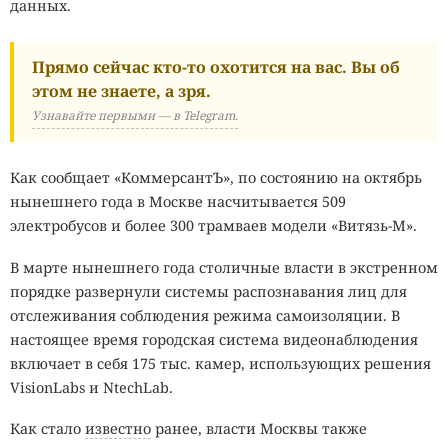
данных.
Прямо сейчас кто-то охотится на вас. Вы об
этом не знаете, а зря.
Узнавайте первыми — в Telegram.
Как сообщает «КоммерсантЪ», по состоянию на октябрь
нынешнего года в Москве насчитывается 509
электробусов и более 300 трамваев модели «Витязь-М».
В марте нынешнего года столичные власти в экстренном
порядке развернули системы распознавания лиц для
отслеживания соблюдения режима самоизоляции. В
настоящее время городская система видеонаблюдения
включает в себя 175 тыс. камер, использующих решения
VisionLabs и NtechLab.
Как стало
известно
ранее, власти Москвы также