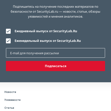
Подпишитесь на получение последних материалов по
безопасности от SecurityLab.ru — новости, статьи, обзоры
уязвимостей и мнения аналитиков.
Ежедневный выпуск от SecurityLab.Ru
Еженедельный выпуск от SecurityLab.Ru
Подписаться
Новости
Уязвимости
Статьи