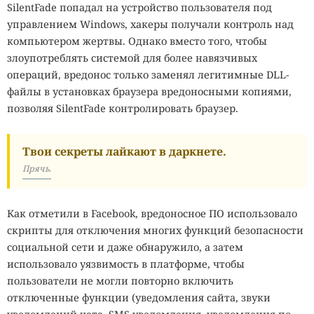
SilentFade попадал на устройство пользователя под
управлением Windows, хакеры получали контроль над
компьютером жертвы. Однако вместо того, чтобы
злоупотреблять системой для более навязчивых
операций, вредонос только заменял легитимные DLL-
файлы в установках браузера вредоносными копиями,
позволяя SilentFade контролировать браузер.
Твои секреты лайкают в даркнете.
Прячь.
Как отметили в Facebook, вредоносное ПО использовало
скрипты для отключения многих функций безопасности
социальной сети и даже обнаружило, а затем
использовало уязвимость в платформе, чтобы
пользователи не могли повторно включить
отключенные функции (уведомления сайта, звуки