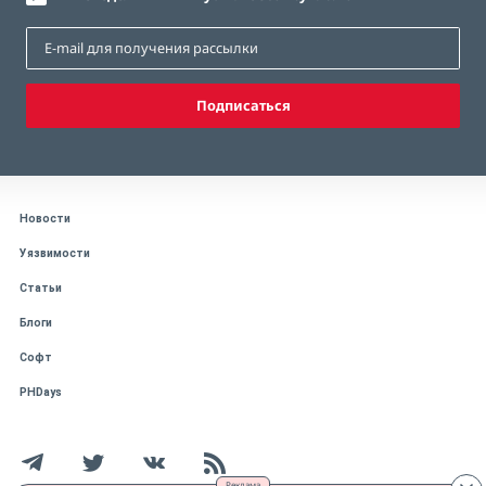
Подписаться
Новости
Уязвимости
Статьи
Блоги
Софт
PHDays
Реклама