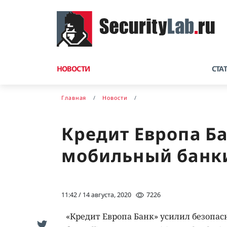
НОВОСТИ
СТА
Главная
Новости
Кредит Европа Ба
мобильный банкин
11:42 / 14 августа, 2020
7226
«Кредит Европа Банк» усилил безопасн