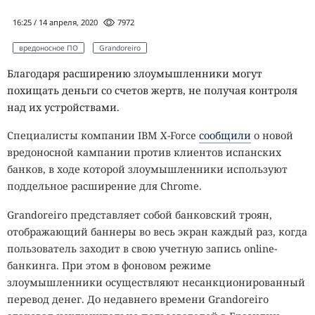
16:25 / 14 апреля, 2020
7972
вредоносное ПО
Grandoreiro
Благодаря расширению злоумышленники могут
похищать деньги со счетов жертв, не получая контроля
над их устройствами.
Специалисты компании IBM X-Force
сообщили
о новой
вредоносной кампании против клиентов испанских
банков, в ходе которой злоумышленники используют
поддельное расширение для Chrome.
Grandoreiro представляет собой банковский троян,
отображающий баннеры во весь экран каждый раз, когда
пользователь заходит в свою учетную запись online-
банкинга. При этом в фоновом режиме
злоумышленники осуществляют несанкционированный
перевод денег. До недавнего времени Grandoreiro