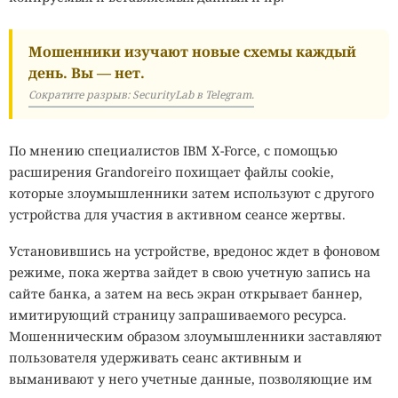
Мошенники изучают новые схемы каждый
день. Вы — нет.
Сократите разрыв: SecurityLab в Telegram.
По мнению специалистов IBM X-Force, с помощью
расширения Grandoreiro похищает файлы cookie,
которые злоумышленники затем используют с другого
устройства для участия в активном сеансе жертвы.
Установившись на устройстве, вредонос ждет в фоновом
режиме, пока жертва зайдет в свою учетную запись на
сайте банка, а затем на весь экран открывает баннер,
имитирующий страницу запрашиваемого ресурса.
Мошенническим образом злоумышленники заставляют
пользователя удерживать сеанс активным и
выманивают у него учетные данные, позволяющие им