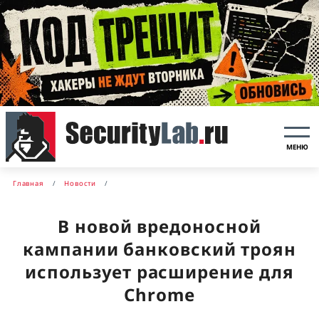
МЕНЮ
Главная
Новости
В новой вредоносной
кампании банковский троян
использует расширение для
Chrome